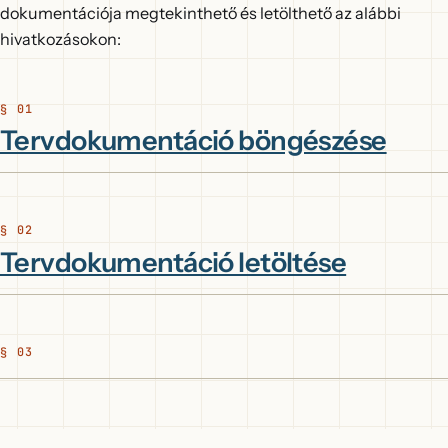
dokumentációja megtekinthető és letölthető az alábbi
hivatkozásokon:
Tervdokumentáció böngészése
Tervdokumentáció letöltése