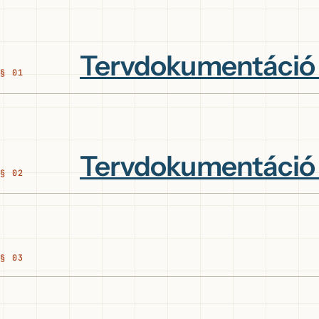
Tervdokumentáció
Tervdokumentáció 